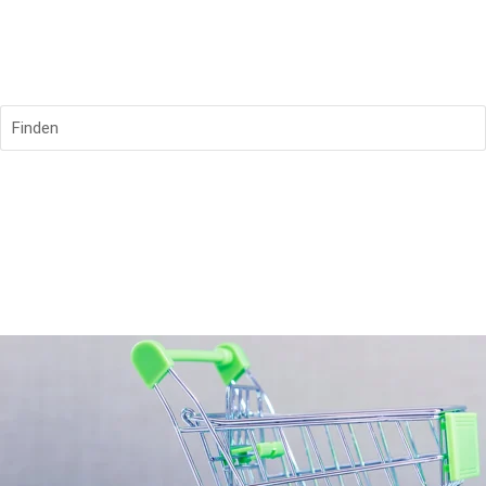
Finden