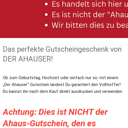
Das perfekte Gutscheingeschenk von 
DER AHAUSER!
Ob zum Geburtstag, Hochzeit oder einfach nur so: mit einem 
„Der Ahauser“ Gutschein landest Du garantiert den Volltreffer! 
Du kannst ihn nach dem Kauf direkt ausdrucken und verwenden.
Achtung: Dies ist NICHT der 
Ahaus-Gutschein, den es 