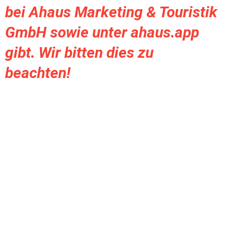
bei Ahaus Marketing & Touristik 
GmbH sowie unter ahaus.app 
gibt. Wir bitten dies zu 
beachten!