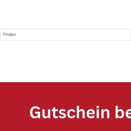
Finden